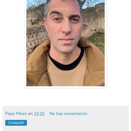
Pepo Pérez
en
13:15
No hay comentarios:
Compartir