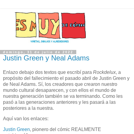
domingo, 31 de julio de 2022
Justin Green y Neal Adams
Enlazo debajo dos textos que escribí para
Rockdelux
, a
propósito del fallecimiento el pasado abril de Justin Green y
de Neal Adams. Sí, los creadores que crearon nuestro
mundo cultural desaparecen, y con ellos el mundo de
nuestra generación también se va terminando. Como les
pasó a las generaciones anteriores y les pasará a las
posteriores a la nuestra.
Aquí van los enlaces:
Justin Green
, pionero del cómic REALMENTE