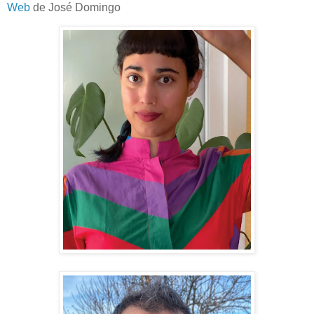
Web
de José Domingo