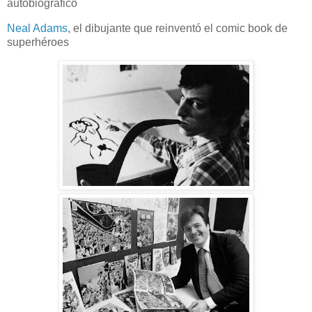
autobiográfico
Neal Adams
, el dibujante que reinventó el comic book de
superhéroes