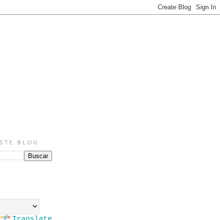
STE BLOG
Translate