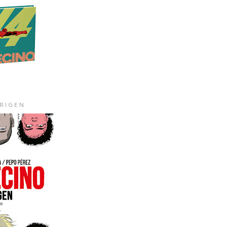
ORIGEN