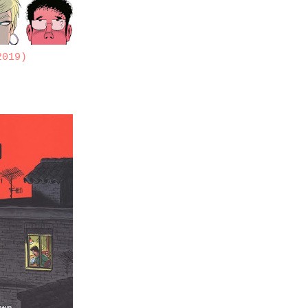
2019)