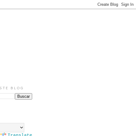
STE BLOG
Translate