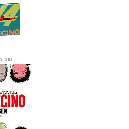
ORIGEN