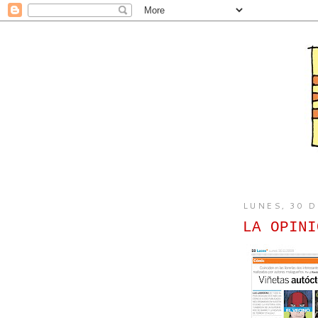
LUNES, 30 
LA OPINI