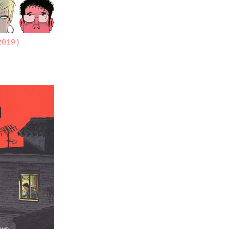
2019)